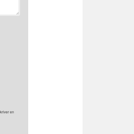
kriver en