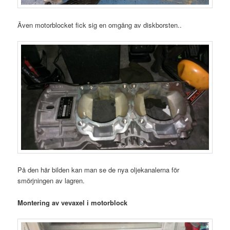
Även motorblocket fick sig en omgång av diskborsten..
På den här bilden kan man se de nya oljekanalerna för
smörjningen av lagren.
Montering av vevaxel i motorblock