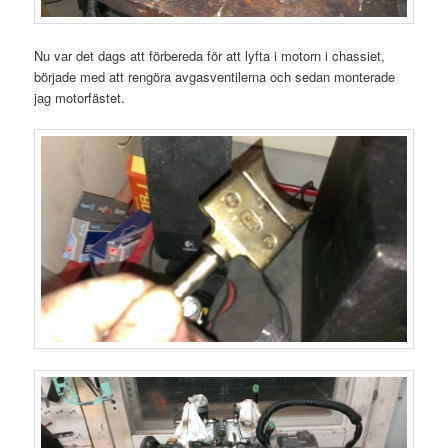
Nu var det dags att förbereda för att lyfta i motorn i chassiet,
började med att rengöra avgasventilerna och sedan monterade
jag motorfästet.