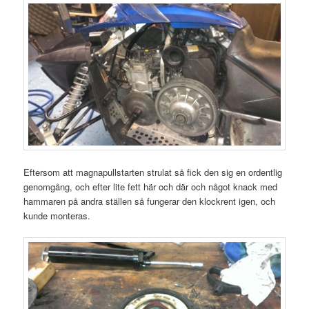
Eftersom att magnapullstarten strulat så fick den sig en ordentlig
genomgång, och efter lite fett här och där och något knack med
hammaren på andra ställen så fungerar den klockrent igen, och
kunde monteras.