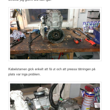
Kabelstamen gick enkelt att få ut och att pressa tätningen på
plats var inga problem.