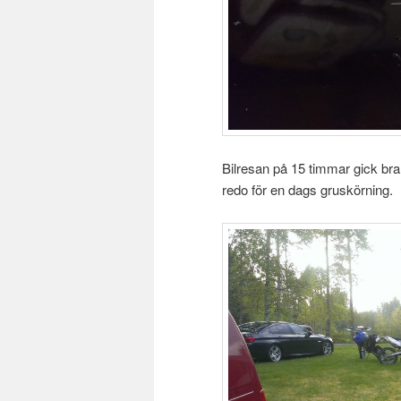
Bilresan på 15 timmar gick bra,
redo för en dags gruskörning.