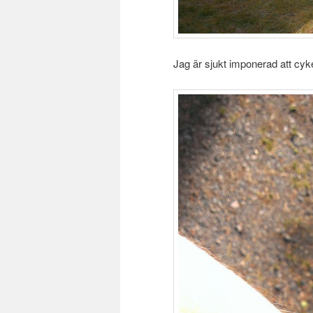
Jag är sjukt imponerad att cykel