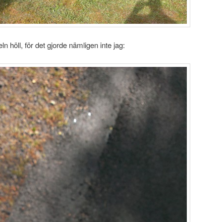
n höll, för det gjorde nämligen inte jag: