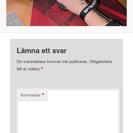
Lämna ett svar
Din e-postadress kommer inte publiceras.
Obligatoriska
*
fält är märkta
*
Kommentar